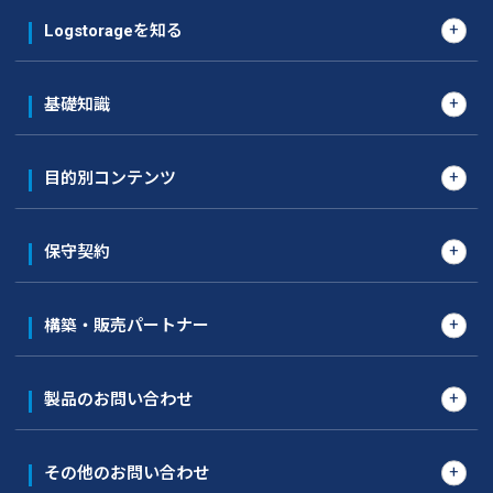
Logstorageを知る
基礎知識
目的別コンテンツ
保守契約
構築・販売パートナー
製品のお問い合わせ
その他のお問い合わせ