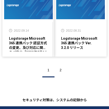
2022.09.14
2022.08.31
Logstorage Microsoft
Logstorage Microsoft
365 連携パック 認証方式
365 連携パック Ver.
の変更、及び対応に関す
3.2.0 リリース
るご案内【2022年9月14
日更新】
1
2
セキュリティ対策は、システムの記録から