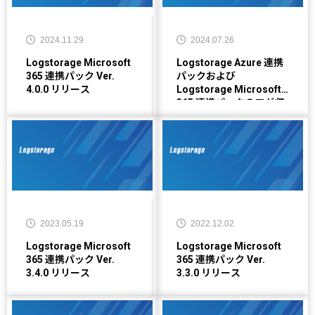
2024.11.29
2024.07.26
Logstorage Microsoft
Logstorage Azure 連携
365 連携パック Ver.
パックおよび
4.0.0 リリース
Logstorage Microsoft
365 連携パックのログ収
集エラーについて【2024
年7月26日更新】
2023.05.19
2022.12.02
Logstorage Microsoft
Logstorage Microsoft
365 連携パック Ver.
365 連携パック Ver.
3.4.0 リリース
3.3.0 リリース