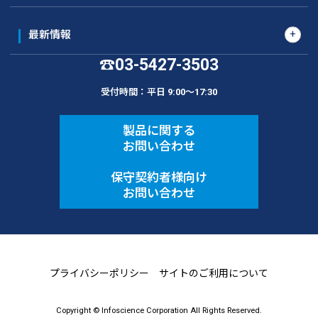
最新情報
03-5427-3503
☎
受付時間：平日 9:00〜17:30
製品に関する
お問い合わせ
保守契約者様向け
お問い合わせ
プライバシーポリシー
サイトのご利用について
Copyright © Infoscience Corporation All Rights Reserved.