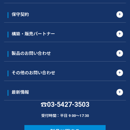
保守契約
構築・販売パートナー
製品のお問い合わせ
その他のお問い合わせ
最新情報
03-5427-3503
☎
受付時間：平日 9:00〜17:30