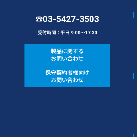
03-5427-3503
☎
受付時間：平日 9:00〜17:30
製品に関する
お問い合わせ
保守契約者様向け
お問い合わせ