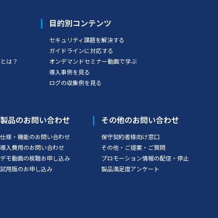
目的別コンテンツ
セキュリティ課題を解決する
ガイドラインに対応する
グとは？
オンデマンドセミナー動画で学ぶ
導入事例を見る
ログの収集例を見る
製品のお問い合わせ
その他のお問い合わせ
仕様・機能のお問い合わせ
保守契約者様向け窓口
導入費用のお問い合わせ
その他・ご提案・ご質問
デモ動画の視聴お申し込み
プロモーション情報の配信・停止
試用版のお申し込み
製品満足度アンケート