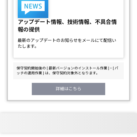
アップデート情報、技術情報、不具合情
報の提供
最新のアップデートのお知らせをメールにて配信い
たします。
保守契約開始後の [ 最新バージョンのインストール作業 ]・[ パ
ッチの適用作業 ] は、保守契約対象外となります。
詳細はこちら