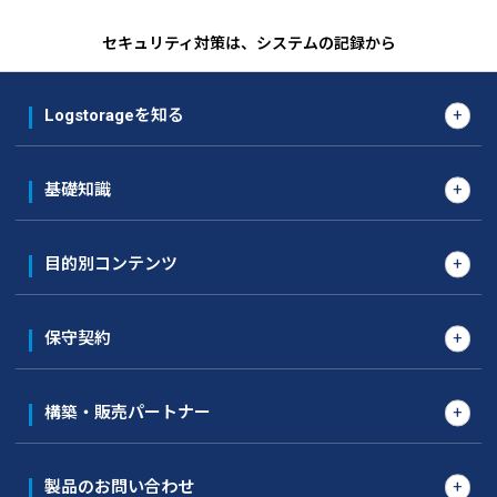
セキュリティ対策は、システムの記録から
Logstorageを知る
基礎知識
目的別コンテンツ
保守契約
構築・販売パートナー
製品のお問い合わせ