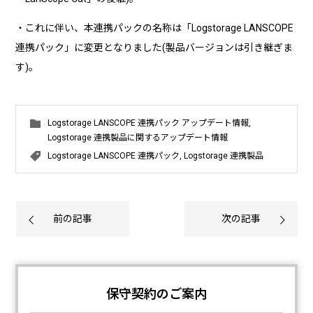
・これに伴い、本連携パックの名称は「Logstorage LANSCOPE
連携パック」に変更となりました(製品バージョンは引き継ぎま
す)。
Logstorage LANSCOPE 連携パック アップデート情報
,
Logstorage 連携製品に関するアップデート情報
Logstorage LANSCOPE 連携パック
,
Logstorage 連携製品
前の記事
次の記事
保守契約のご案内