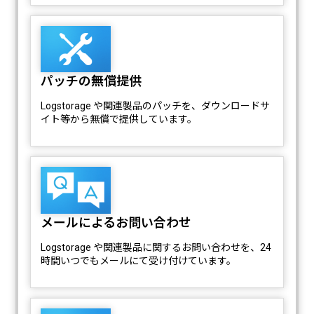
パッチの無償提供
Logstorage や関連製品のパッチを、ダウンロードサ
イト等から無償で提供しています。
メールによるお問い合わせ
Logstorage や関連製品に関するお問い合わせを、24
時間いつでもメールにて受け付けています。