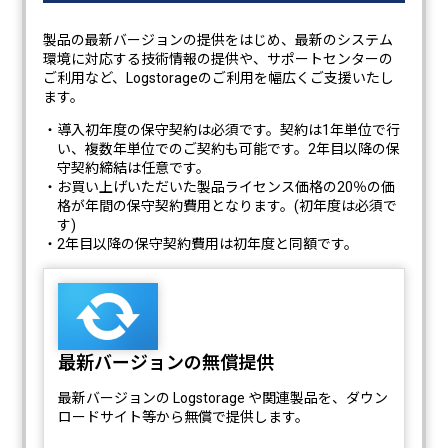
製品の最新バージョンの提供をはじめ、最新のシステム
環境に対応する技術情報の提供や、サポートセンターの
ご利用など、Logstorageのご利用を幅広くご支援いたし
ます。
・導入初年度の保守契約は必須です。契約は1年単位で行
い、複数年単位でのご契約も可能です。2年目以降の保
守契約締結は任意です。
・お買い上げいただいた製品ライセンス価格の20％の価
格が年間の保守契約費用となります。(初年度は必須で
す)
・2年目以降の保守契約費用は初年度と同額です。
最新バージョンの無償提供
最新バージョンの Logstorage や関連製品を、ダウン
ロードサイト等から無償で提供します。