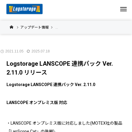
アップデート情報
Logstorage LANSCOPE 連携パック アップデ
2021.11.05
2025.07.18
Logstorage LANSCOPE 連携パック Ver.
2.11.0 リリース
Logstorage LANSCOPE 連携パック Ver. 2.11.0
LANSCOPE オンプレミス版 対応
・LANSCOPE オンプレミス版に対応しました(MOTEX社の製品
「LanScope Cat」の後継)。