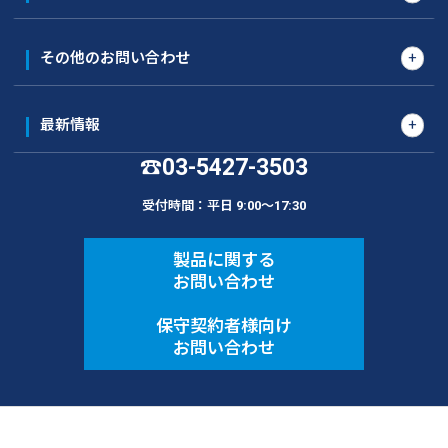
その他のお問い合わせ
最新情報
03-5427-3503
☎
受付時間：平日 9:00〜17:30
製品に関する
お問い合わせ
保守契約者様向け
お問い合わせ