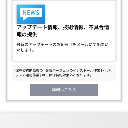
アップデート情報、技術情報、不具合情
報の提供
最新のアップデートのお知らせをメールにて配信い
たします。
保守契約開始後の [ 最新バージョンのインストール作業 ]・[ パ
ッチの適用作業 ] は、保守契約対象外となります。
詳細はこちら