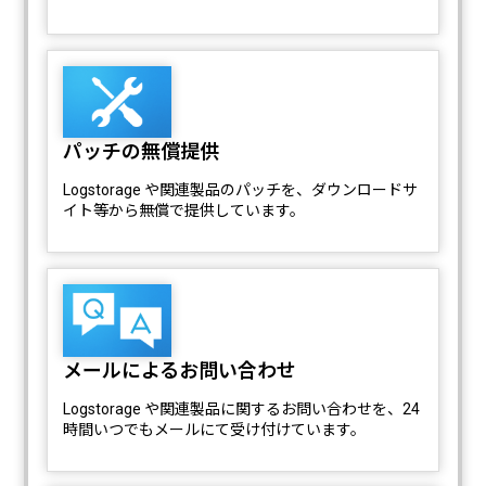
パッチの無償提供
Logstorage や関連製品のパッチを、ダウンロードサ
イト等から無償で提供しています。
メールによるお問い合わせ
Logstorage や関連製品に関するお問い合わせを、24
時間いつでもメールにて受け付けています。