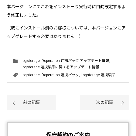
本バージョンにてこれをインストーラ実行時に自動設定するよ
う修正しました。
（既にインストール済のお客様については、本バージョンにア
ップグレードする必要はありません。）
Logstorage iDoperation 連携パック アップデート情報
,
Logstorage 連携製品に関するアップデート情報
Logstorage iDoperation 連携パック
,
Logstorage 連携製品
前の記事
次の記事
保守契約のご案内