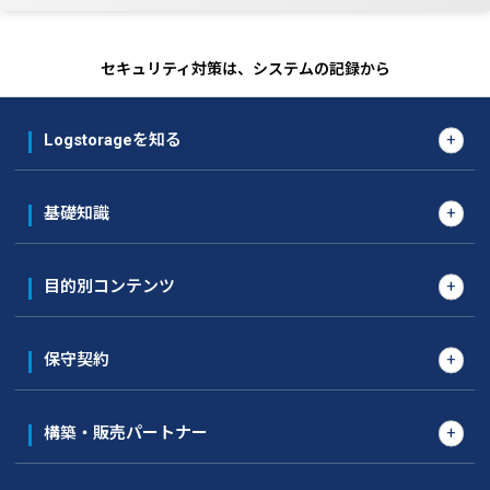
セキュリティ対策は、システムの記録から
Logstorageを知る
基礎知識
目的別コンテンツ
保守契約
構築・販売パートナー