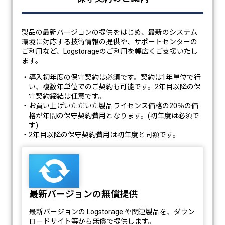
製品の最新バージョンの提供をはじめ、最新のシステム
環境に対応する技術情報の提供や、サポートセンターの
ご利用など、Logstorageのご利用を幅広くご支援いたし
ます。
・導入初年度の保守契約は必須です。契約は1年単位で行
い、複数年単位でのご契約も可能です。2年目以降の保
守契約締結は任意です。
・お買い上げいただいた製品ライセンス価格の20％の価
格が年間の保守契約費用となります。(初年度は必須で
す)
・2年目以降の保守契約費用は初年度と同額です。
最新バージョンの無償提供
最新バージョンの Logstorage や関連製品を、ダウン
ロードサイト等から無償で提供します。