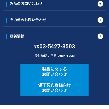
製品のお問い合わせ
その他のお問い合わせ
最新情報
03-5427-3503
☎
受付時間：平日 9:00〜17:30
製品に関する
お問い合わせ
保守契約者様向け
お問い合わせ