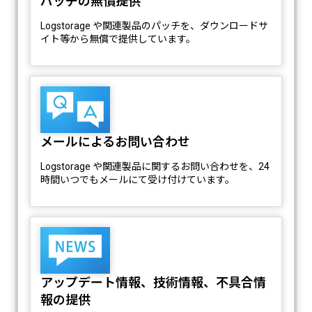
パッチの無償提供
Logstorage や関連製品のパッチを、ダウンロードサ
イト等から無償で提供しています。
メールによるお問い合わせ
Logstorage や関連製品に関するお問い合わせを、24
時間いつでもメールにて受け付けています。
アップデート情報、技術情報、不具合情
報の提供