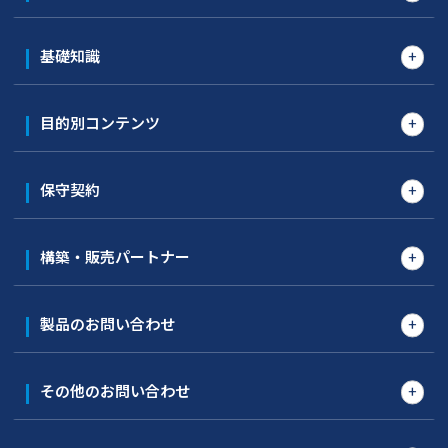
基礎知識
目的別コンテンツ
保守契約
構築・販売パートナー
製品のお問い合わせ
その他のお問い合わせ