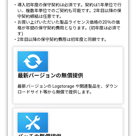
・導入初年度の保守契約は必須です。契約は1年単位で行
い、複数年単位でのご契約も可能です。2年目以降の保
守契約締結は任意です。
・お買い上げいただいた製品ライセンス価格の20％の価
格が年間の保守契約費用となります。(初年度は必須で
す)
・2年目以降の保守契約費用は初年度と同額です。
最新バージョンの無償提供
最新バージョンの Logstorage や関連製品を、ダウン
ロードサイト等から無償で提供します。