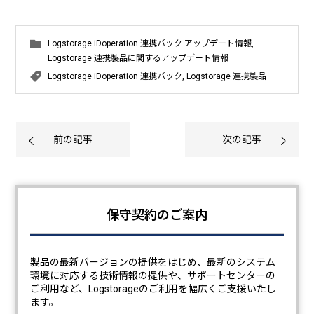
Logstorage iDoperation 連携パック アップデート情報
,
Logstorage 連携製品に関するアップデート情報
Logstorage iDoperation 連携パック
,
Logstorage 連携製品
前の記事
次の記事
保守契約のご案内
製品の最新バージョンの提供をはじめ、最新のシステム
環境に対応する技術情報の提供や、サポートセンターの
ご利用など、Logstorageのご利用を幅広くご支援いたし
ます。