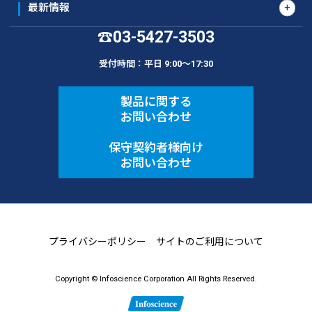
最新情報
03-5427-3503
☎
受付時間：平日 9:00〜17:30
製品に関する
お問い合わせ
保守契約者様向け
お問い合わせ
プライバシーポリシー
サイトのご利用について
Copyright © Infoscience Corporation All Rights Reserved.