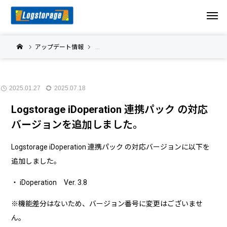
アップデート情報
Logstorage iDoperation 連携パック アップデ
2025.01.27
2025.07.18
Logstorage iDoperation 連携パック の対応
バージョンを追加しました。
Logstorage iDoperation 連携パック の対応バージョンに以下を
追加しました。
・ iDoperation Ver. 3.8
※機能差分はないため、バージョン番号に変更はございませ
ん。