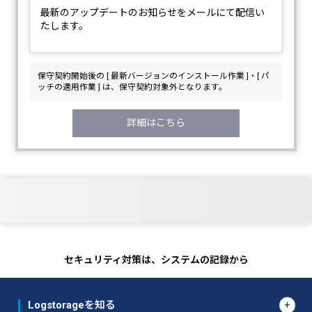
最新のアップデートのお知らせをメールにて配信い
たします。
保守契約開始後の [ 最新バージョンのインストール作業 ]・[ パ
ッチの適用作業 ] は、保守契約対象外となります。
詳細はこちら
セキュリティ対策は、システムの記録から
Logstorageを知る