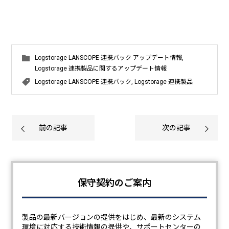
Logstorage LANSCOPE 連携パック アップデート情報
,
Logstorage 連携製品に関するアップデート情報
Logstorage LANSCOPE 連携パック
,
Logstorage 連携製品
前の記事
次の記事
保守契約のご案内
製品の最新バージョンの提供をはじめ、最新のシステム
環境に対応する技術情報の提供や、サポートセンターの