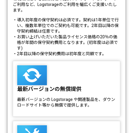
ご利用など、Logstorageのご利用を幅広くご支援いたし
ます。
・導入初年度の保守契約は必須です。契約は1年単位で行
い、複数年単位でのご契約も可能です。2年目以降の保
守契約締結は任意です。
・お買い上げいただいた製品ライセンス価格の20％の価
格が年間の保守契約費用となります。(初年度は必須で
す)
・2年目以降の保守契約費用は初年度と同額です。
最新バージョンの無償提供
最新バージョンの Logstorage や関連製品を、ダウン
ロードサイト等から無償で提供します。