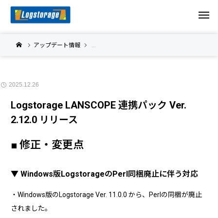
アップデート情報
Logstorage LANSCOPE 連携パック アップデ
2025.12.26
Logstorage LANSCOPE 連携パック Ver.
2.12.0 リリース
■ 修正・変更点
▼ Windows版LogstorageのPerl同梱廃止に伴う対応
・Windows版のLogstorage Ver. 11.0.0 から、Perlの同梱が廃止
されました。