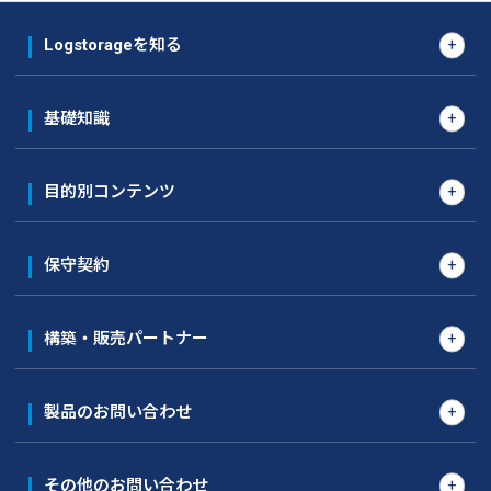
Logstorageを知る
基礎知識
目的別コンテンツ
保守契約
構築・販売パートナー
製品のお問い合わせ
その他のお問い合わせ