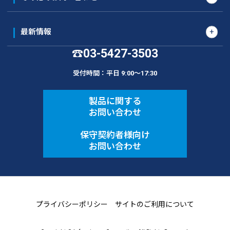
最新情報
03-5427-3503
☎
受付時間：平日 9:00〜17:30
製品に関する
お問い合わせ
保守契約者様向け
お問い合わせ
プライバシーポリシー
サイトのご利用について