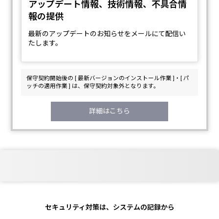
アップデート情報、技術情報、不具合情
報の提供
最新のアップデートのお知らせをメールにて配信い
たします。
保守契約開始後の [ 最新バージョンのインストール作業 ]・[ パ
ッチの適用作業 ] は、保守契約対象外となります。
詳細はこちら
セキュリティ対策は、システムの記録から