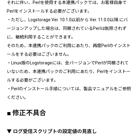
それに伴い、Perlを使用する本連携パックでは、お客様自身で
Perlをインストールする必要がございます。
・ただし、Logstorage Ver. 10.1.0以前から Ver. 11.0.0以降 にバ
ージョンアップした場合は、同梱されているPerlは削除されず
に、継続利用することができます。
そのため、本連携パックのご利用にあたり、再度Perlのインスト
ールをする必要はございません。
・Linux版のLogstorageには、全バージョンでPerlが同梱されて
いないため、本連携パックのご利用にあたり、Perlをインストー
ルする必要がございます。
・Perlのインストール手順については、製品マニュアルをご参照
ください。
■ 修正不具合
▼ ログ受信スクリプトの設定値の見直し