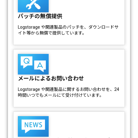
パッチの無償提供
Logstorage や関連製品のパッチを、ダウンロードサ
イト等から無償で提供しています。
メールによるお問い合わせ
Logstorage や関連製品に関するお問い合わせを、24
時間いつでもメールにて受け付けています。