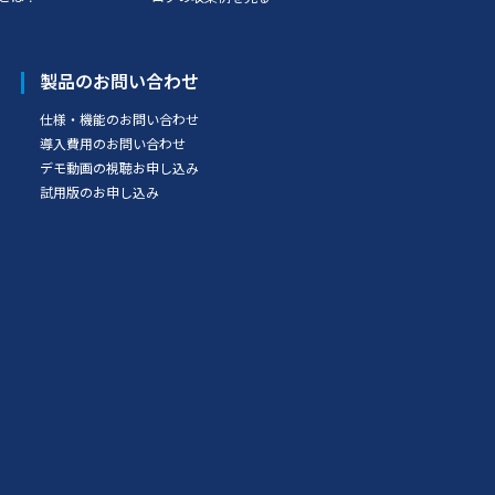
製品のお問い合わせ
仕様・機能のお問い合わせ
導入費用のお問い合わせ
デモ動画の視聴お申し込み
試用版のお申し込み