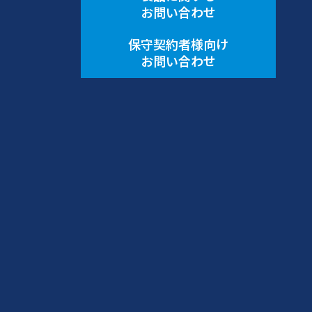
お問い合わせ
保守契約者様向け
お問い合わせ