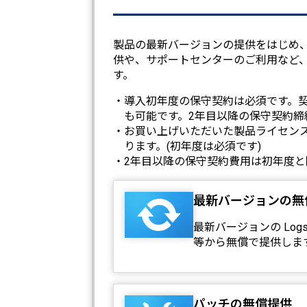
製品の最新バージョンの提供をはじめ
供や、サポートセンターのご利用など、L
す。
・導入初年度の保守契約は必須です。
も可能です。2年目以降の保守契約締
・お買い上げいただいた製品ライセンス
ります。(初年度は必須です)
・2年目以降の保守契約費用は初年度と
最新バージョンの無
最新バージョンの Log
等から無償で提供しま
パッチの無償提供