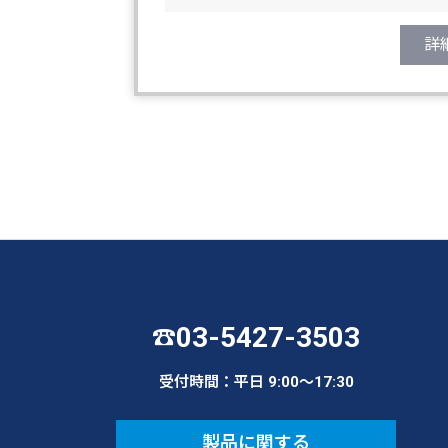
詳
03-5427-3503
☎
受付時間：平日 9:00〜17:30
製品に関する