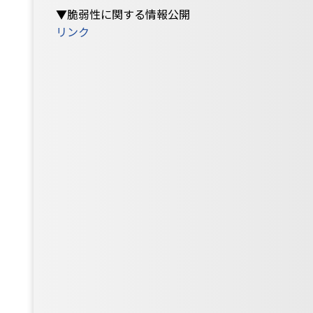
▼脆弱性に関する情報公開
リンク