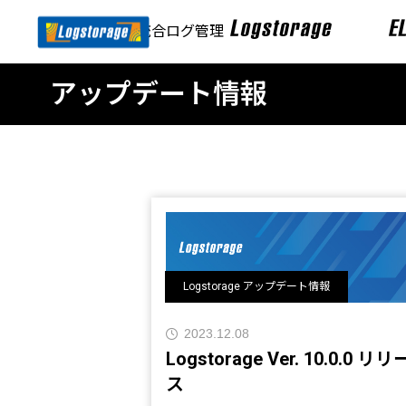
SIEM・統合ログ管理
アップデート情報
Logstorage アップデート情報
2023.12.08
Logstorage Ver. 10.0.0 リリー
ス