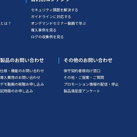
セキュリティ課題を解決する
ガイドラインに対応する
グとは？
オンデマンドセミナー動画で学ぶ
導入事例を見る
ログの収集例を見る
製品のお問い合わせ
その他のお問い合わせ
仕様・機能のお問い合わせ
保守契約者様向け窓口
導入費用のお問い合わせ
その他・ご提案・ご質問
デモ動画の視聴お申し込み
プロモーション情報の配信・停止
試用版のお申し込み
製品満足度アンケート