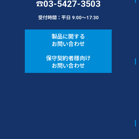
03-5427-3503
☎
受付時間：平日 9:00〜17:30
製品に関する
お問い合わせ
保守契約者様向け
お問い合わせ