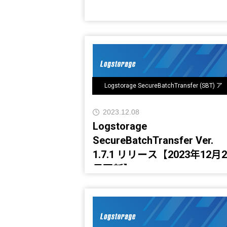
Logstorage SecureBatchTransfer (SBT) ア
ップデート情報
2023.12.08
Logstorage
SecureBatchTransfer Ver.
1.7.1 リリース【2023年12月2
日更新】