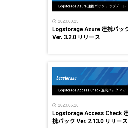
Logstorage Azure 連携パック アップデート
情報
2023.08.25
Logstorage Azure 連携パッ
Ver. 3.2.0 リリース
Logstorage Access Check 連携パック アッ
プデート情報
2023.06.16
Logstorage Access Check 
携パック Ver. 2.13.0 リリース