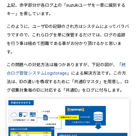
上記、赤字部分が各ログ上の「suzukiユーザを一意に識別する
キー」を表しています。
このように、ユーザIDの記録のされ方はシステムによってバラバ
ラですので、これらログを単に保管するだけでは、ログの追跡
を行う事は極めて困難である事がお分かり頂けるかと思いま
す。
この問題への対処方法は幾つかありますが、下記の図が、「
統
合ログ管理システムLogstorage
」による解決方法です。この方
法は、IDの違いを吸収するために「共通IDマスタ」を用意し、ロ
グ収集対象毎のIDに対応する「共通ID」をログに付与します。