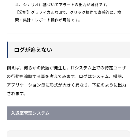
え、シナリオに基づいてアラートの出力が可能です。
【分析】
グラフィカルなUIで、クリック操作で直感的に、検
索・集計・レポート操作が可能です。
ログが追えない
例えば、何らかの問題が発生し、ITシステム上での特定ユーザ
の行動を追跡する事を考えてみます。ログはシステム、機器、
アプリケーション毎に形式が大きく異なり、下記のように出力
されます。
入退室管理システム