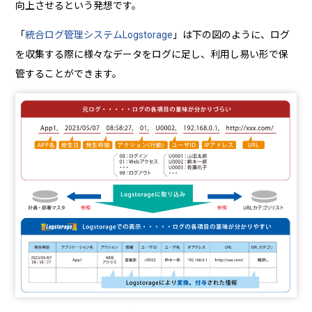
向上させるという発想です。
「
統合ログ管理システムLogstorage
」は下の図のように、ログ
を収集する際に様々なデータをログに足し、利用し易い形で保
管することができます。