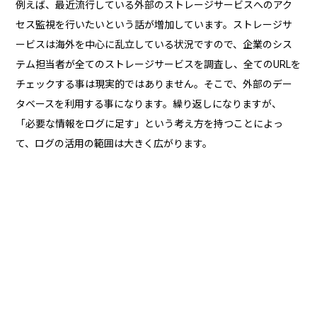
例えば、最近流行している外部のストレージサービスへのアク
セス監視を行いたいという話が増加しています。ストレージサ
ービスは海外を中心に乱立している状況ですので、企業のシス
テム担当者が全てのストレージサービスを調査し、全てのURLを
チェックする事は現実的ではありません。そこで、外部のデー
タベースを利用する事になります。繰り返しになりますが、
「必要な情報をログに足す」という考え方を持つことによっ
て、ログの活用の範囲は大きく広がります。