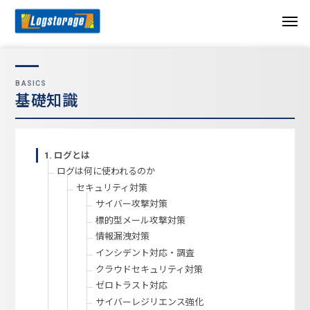
BASICS
基礎知識
1. ログとは
ログは何に使われるのか
セキュリティ対策
サイバー攻撃対策
標的型メール攻撃対策
情報漏洩対策
インシデント対応・調査
クラウドセキュリティ対策
ゼロトラスト対応
サイバーレジリエンス強化