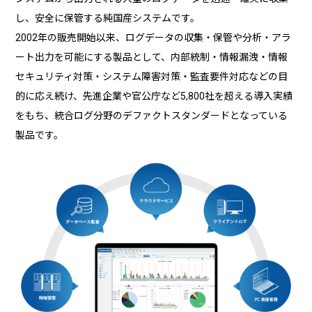
し、安全に保管する純国産システムです。
2002年の販売開始以来、ログデータの収集・保管や分析・アラ
ート出力を可能にする製品として、内部統制・情報漏洩・情報
セキュリティ対策・システム障害対策・監査要件対応などの目
的に応え続け、先進企業や官公庁など5,800社を超える導入実績
をもち、統合ログ分野のデファクトスタンダードとなっている
製品です。