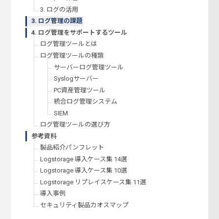
3. ログの活用
3. ログ管理の課題
4. ログ管理をサポートするツール
ログ管理ツールとは
ログ管理ツールの種類
サーバーログ管理ツール
Syslogサーバー
PC資産管理ツール
統合ログ管理システム
SIEM
ログ管理ツールの選び方
参考資料
製品紹介パンフレット
Logstorage 導入ケース集 14選
Logstorage 導入ケース集 10選
Logstorage リプレイスケース集 11選
導入事例
セキュリティ製品カオスマップ