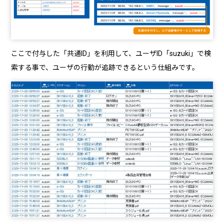
ここで付与した「共通ID」を利用して、ユーザID「suzuki」で検
索する事で、ユーザの行動が追跡できるという仕組みです。