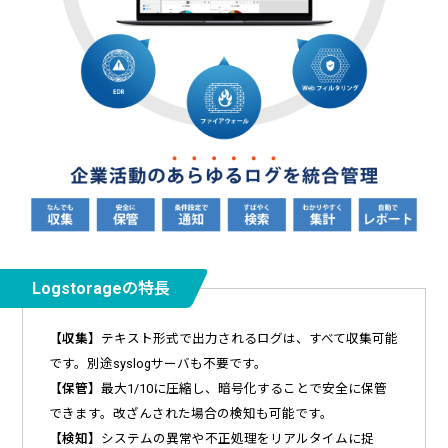
Logstorageの特長
【収集】
テキスト形式で出力されるログは、すべて収集可能
です。別途syslogサーバも不要です。
【保管】
最大1/10に圧縮し、暗号化することで安全に保管
できます。改ざんされた場合の検知も可能です。
【検知】
システムの異常や不正処理をリアルタイムに捉